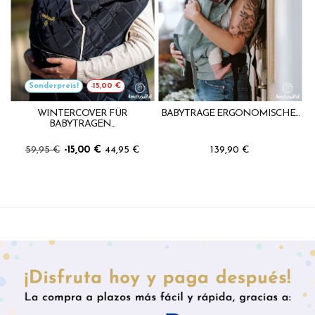
Sonderpreis!
-15,00 €
WINTERCOVER FÜR
BABYTRAGE ERGONOMISCHE...
BABYTRAGEN...
59,95 €
-15,00 €
44,95 €
139,90 €