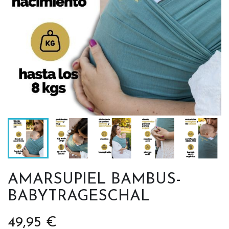
AMARSUPIEL BAMBUS-
BABYTRAGESCHAL
49,95 €