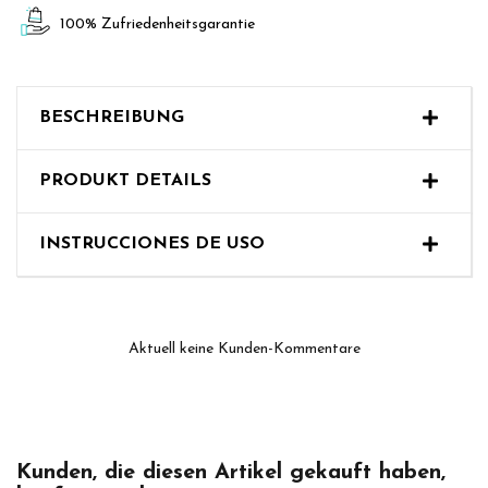
100% Zufriedenheitsgarantie
BESCHREIBUNG
PRODUKT DETAILS
Aktuell keine Kunden-Kommentare
Kunden, die diesen Artikel gekauft haben,