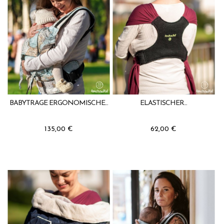
BABYTRAGE ERGONOMISCHE...
ELASTISCHER...
135,00 €
62,00 €