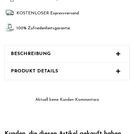
KOSTENLOSER Expressversand
100% Zufriedenheitsgarantie
BESCHREIBUNG
PRODUKT DETAILS
Aktuell keine Kunden-Kommentare
Kunden, die diesen Artikel gekauft haben,