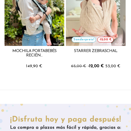
Sonderpreis!
-12,00 €
MOCHILA PORTABEBÉS
STARRER ZEBRASCHAL
RECIÉN...
149,90 €
65,00 €
-12,00 €
53,00 €