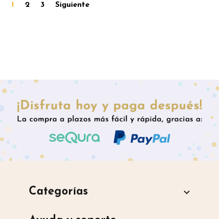
1
2
3
Siguiente
Categorías
