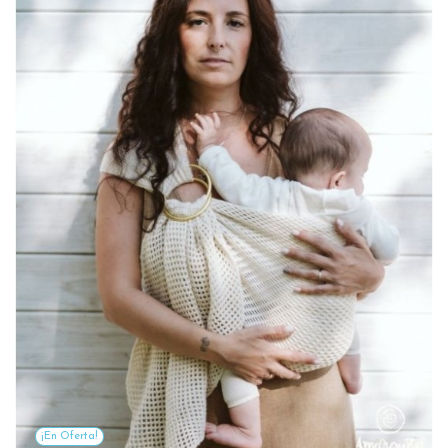
¡En Oferta!