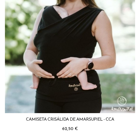
CAMISETA CRISÁLIDA DE AMARSUPIEL - CCA
Precio
62,50 €