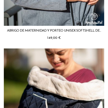
ABRIGO DE MATERNIDAD Y PORTEO UNISEX SOFTSHELL DE...
Precio
149,00 €