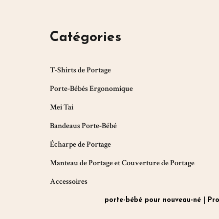
Catégories
T-Shirts de Portage
Porte-Bébés Ergonomique
Mei Tai
Bandeaus Porte-Bébé
Écharpe de Portage
Manteau de Portage et Couverture de Portage
Accessoires
porte-bébé pour nouveau-né
|
Pro