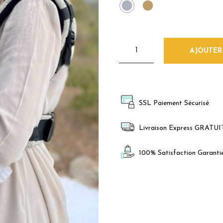
Gris
Camel
AJOUTER
SSL Paiement Sécurisé
Livraison Express GRATUI
100% Satisfaction Garanti