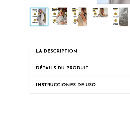
LA DESCRIPTION
DÉTAILS DU PRODUIT