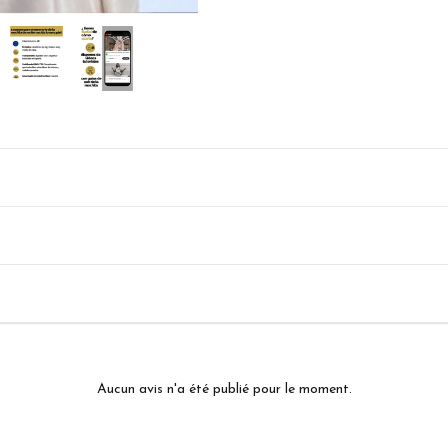
Aucun avis n'a été publié pour le moment.