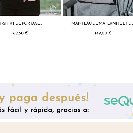
T-SHIRT DE PORTAGE...
MANTEAU DE MATERNITÉ ET DE.
62,50 €
149,00 €