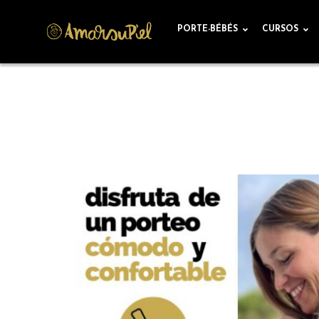
"
PORTE-BÉBÉS
CURSOS