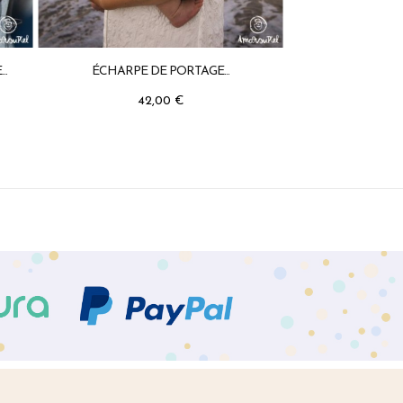
..
ÉCHARPE DE PORTAGE...
42,00 €