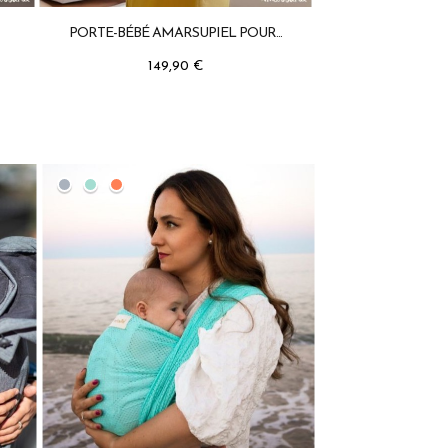
PORTE-BÉBÉ AMARSUPIEL POUR...
149,90 €