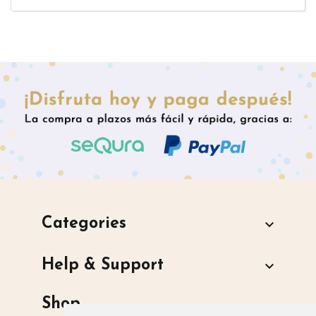
Categories

Help & Support

Shop